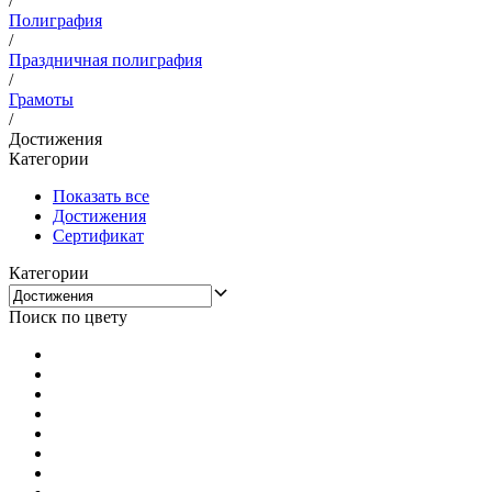
/
Полиграфия
/
Праздничная полиграфия
/
Грамоты
/
Достижения
Категории
Показать все
Достижения
Сертификат
Категории
Поиск по цвету