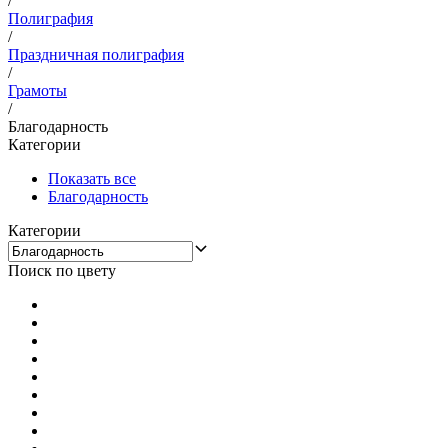
/
Полиграфия
/
Праздничная полиграфия
/
Грамоты
/
Благодарность
Категории
Показать все
Благодарность
Категории
Поиск по цвету