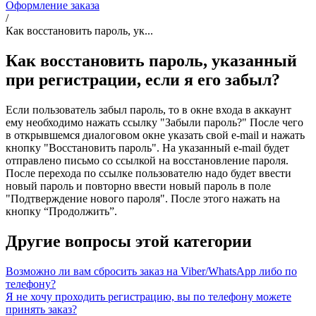
Оформление заказа
/
Как восстановить пароль, ук...
Как восстановить пароль, указанный
при регистрации, если я его забыл?
Если пользователь забыл пароль, то в окне входа в аккаунт
ему необходимо нажать ссылку "Забыли пароль?" После чего
в открывшемся диалоговом окне указать свой e-mail и нажать
кнопку "Восстановить пароль". На указанный e-mail будет
отправлено письмо со ссылкой на восстановление пароля.
После перехода по ссылке пользователю надо будет ввести
новый пароль и повторно ввести новый пароль в поле
"Подтверждение нового пароля". После этого нажать на
кнопку “Продолжить”.
Другие вопросы этой категории
Возможно ли вам сбросить заказ на Viber/WhatsApp либо по
телефону?
Я не хочу проходить регистрацию, вы по телефону можете
принять заказ?