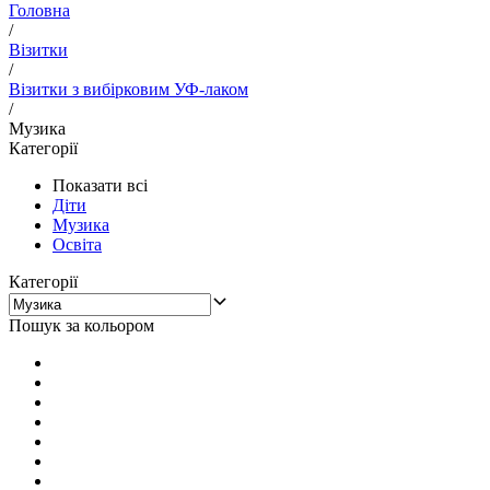
Головна
/
Візитки
/
Візитки з вибірковим УФ-лаком
/
Музика
Категорії
Показати всі
Діти
Музика
Освіта
Категорії
Пошук за кольором