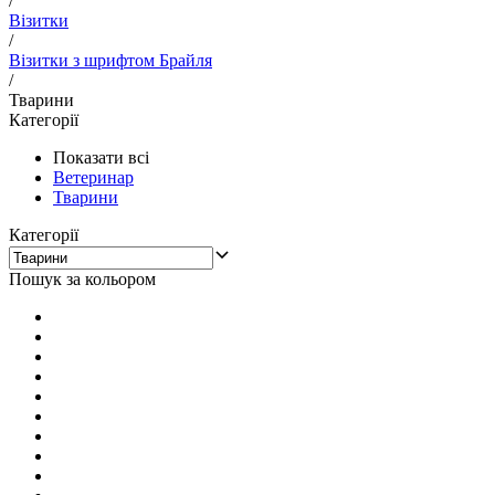
/
Візитки
/
Візитки з шрифтом Брайля
/
Тварини
Категорії
Показати всі
Ветеринар
Тварини
Категорії
Пошук за кольором