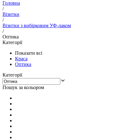
Головна
/
Візитки
/
Візитки з вибірковим УФ-лаком
/
Оптика
Категорії
Показати всі
Краса
Оптика
Категорії
Пошук за кольором