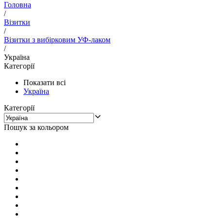
Головна
/
Візитки
/
Візитки з вибірковим УФ-лаком
/
Україна
Категорії
Показати всі
Україна
Категорії
Пошук за кольором