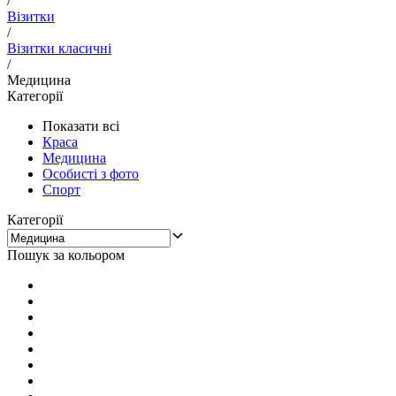
/
Візитки
/
Візитки класичні
/
Медицина
Категорії
Показати всі
Краса
Медицина
Особисті з фото
Спорт
Категорії
Пошук за кольором