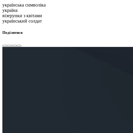
українська символіка
україна
візерунки з квітами
український солдат
Поділитися