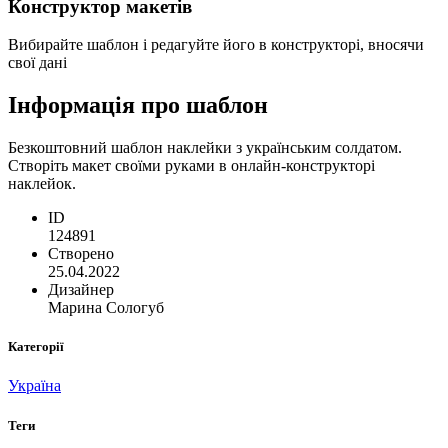
Конструктор макетів
Вибирайте шаблон і редагуйте його в конструкторі, вносячи
свої дані
Інформація про шаблон
Безкоштовний шаблон наклейки з українським солдатом.
Створіть макет своїми руками в онлайн-конструкторі
наклейок.
ID
124891
Створено
25.04.2022
Дизайнер
Марина Сологуб
Категорії
Україна
Теги