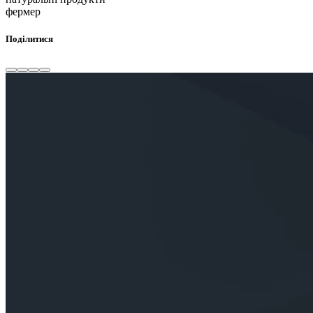
фермер
Поділитися