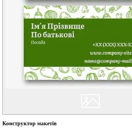
Конструктор макетів