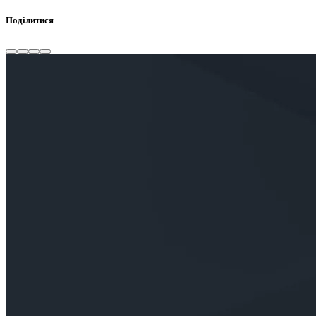
Поділитися