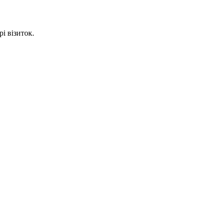
і візиток.