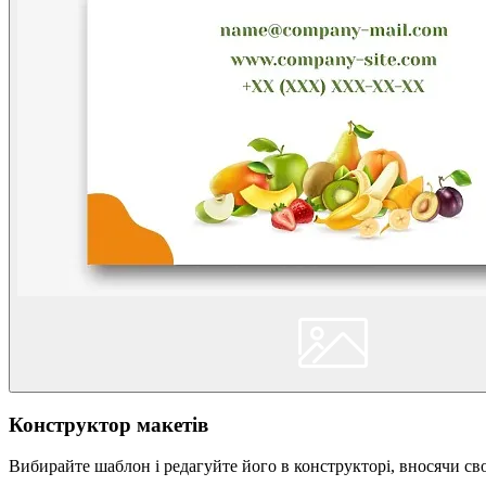
Конструктор макетів
Вибирайте шаблон і редагуйте його в конструкторі, вносячи сво