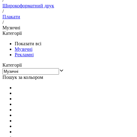
/
Широкоформатний друк
/
Плакати
/
Музичні
Категорії
Показати всі
Музичні
Рекламні
Категорії
Пошук за кольором