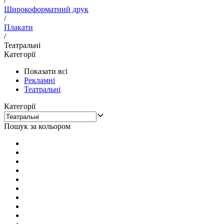
/
Широкоформатний друк
/
Плакати
/
Театральні
Категорії
Показати всі
Рекламні
Театральні
Категорії
Пошук за кольором