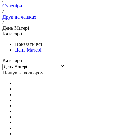
/
Сувеніри
/
Друк на чашках
/
День Матері
Категорії
Показати всі
День Матері
Категорії
Пошук за кольором