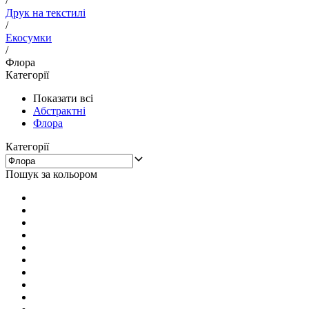
/
Друк на текстилі
/
Екосумки
/
Флора
Категорії
Показати всі
Абстрактні
Флора
Категорії
Пошук за кольором