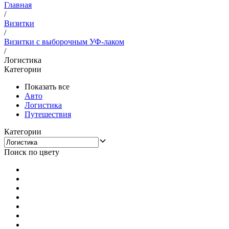
Главная
/
Визитки
/
Визитки с выборочным УФ-лаком
/
Логистика
Категории
Показать все
Авто
Логистика
Путешествия
Категории
Поиск по цвету