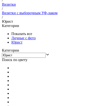
/
Визитки
/
Визитки с выборочным УФ-лаком
/
Юрист
Категории
Показать все
Личные с фото
Юрист
Категории
Поиск по цвету