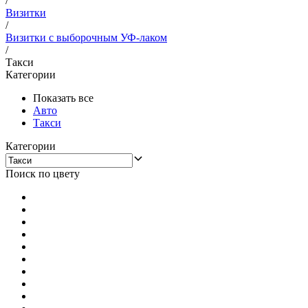
/
Визитки
/
Визитки с выборочным УФ-лаком
/
Такси
Категории
Показать все
Авто
Такси
Категории
Поиск по цвету