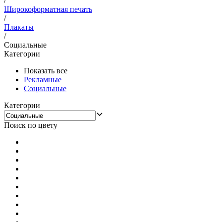
/
Широкоформатная печать
/
Плакаты
/
Социальные
Категории
Показать все
Рекламные
Социальные
Категории
Поиск по цвету