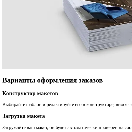
Варианты оформления заказов
Конструктор макетов
Выбирайте шаблон и редактируйте его в конструкторе, внося 
Загрузка макета
Загружайте ваш макет, он будет автоматически проверен на со