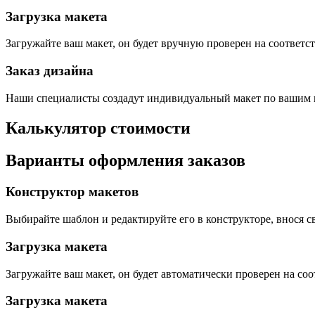
Загрузка макета
Загружайте ваш макет, он будет вручную проверен на соответ
Заказ дизайна
Наши специалисты создадут индивидуальный макет по вашим
Калькулятор стоимости
Варианты оформления заказов
Конструктор макетов
Выбирайте шаблон и редактируйте его в конструкторе, внося 
Загрузка макета
Загружайте ваш макет, он будет автоматически проверен на со
Загрузка макета