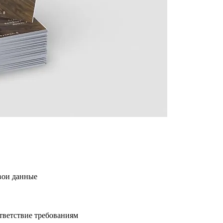
свои данные
ответствие требованиям