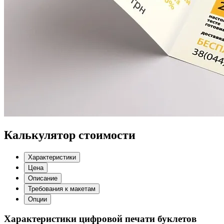
Калькулятор стоимости
Характеристики
Цена
Описание
Требования к макетам
Опции
Характеристики цифровой печати буклетов