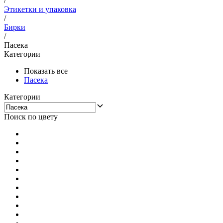
/
Этикетки и упаковка
/
Бирки
/
Пасека
Категории
Показать все
Пасека
Категории
Поиск по цвету