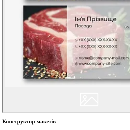
Конструктор макетів