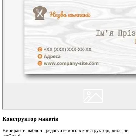
Конструктор макетів
Вибирайте шаблон і редагуйте його в конструкторі, вносячи
свої дані