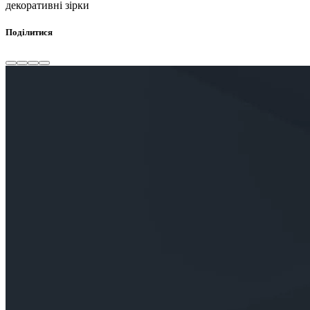
декоративні зірки
Поділитися