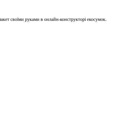
акет своїми руками в онлайн-конструкторі екосумок.