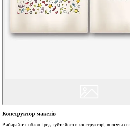
Конструктор макетів
Вибирайте шаблон і редагуйте його в конструкторі, вносячи сво