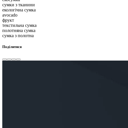
сумки з тканини
екологічна сумка
avocado
фрукт
текстильна сумка
полотняна сумка
сумка з полотна
Поділитися