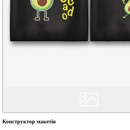
Конструктор макетів