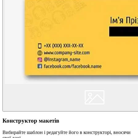
Конструктор макетів
Вибирайте шаблон і редагуйте його в конструкторі, вносячи
свої дані