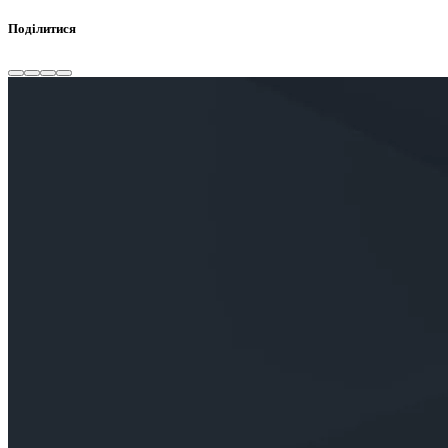
Поділитися