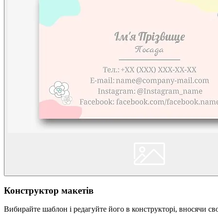
Конструктор макетів
Вибирайте шаблон і редагуйте його в конструкторі, вносячи сво