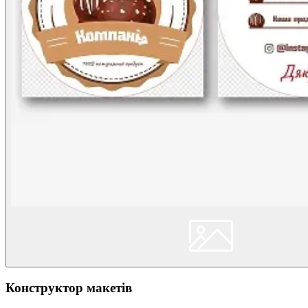
Конструктор макетів