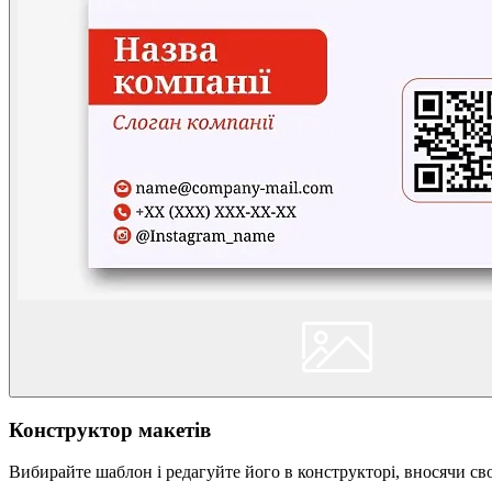
Конструктор макетів
Вибирайте шаблон і редагуйте його в конструкторі, вносячи сво