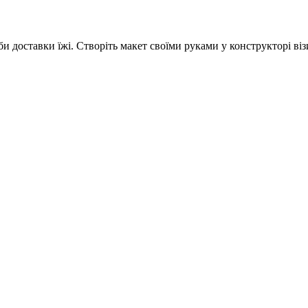
 доставки їжі. Створіть макет своїми руками у конструкторі віз