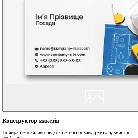
Конструктор макетів
Вибирайте шаблон і редагуйте його в конструкторі, вносячи
свої дані