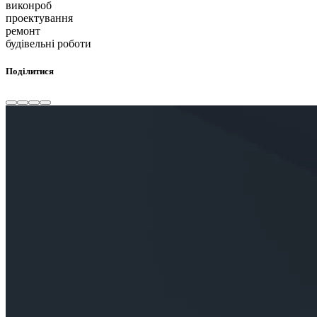
виконроб
проектування
ремонт
будівельні роботи
Поділитися