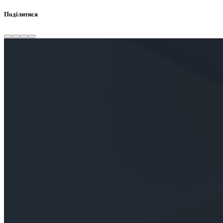
Поділитися