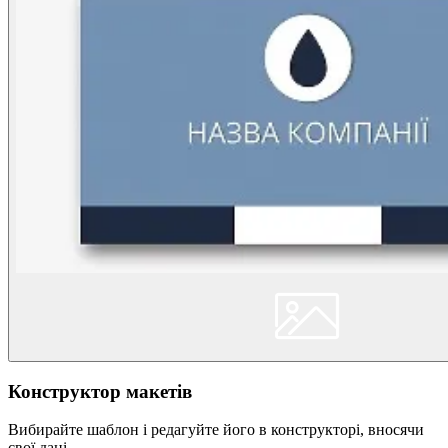
Конструктор макетів
Вибирайте шаблон і редагуйте його в конструкторі, вносячи
свої дані