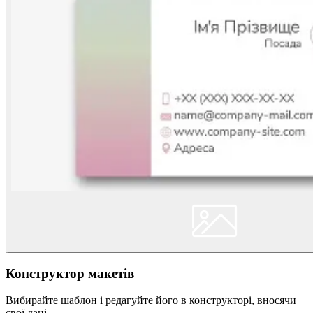
Конструктор макетів
Вибирайте шаблон і редагуйте його в конструкторі, вносячи
свої дані