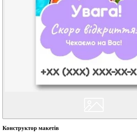
Конструктор макетів