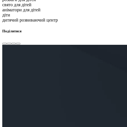
свято для дітей
аніматори для дітей
діти
дитячий розвиваючий центр
Поділитися