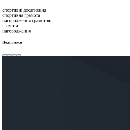
спортивні досягнення
спортивна грамота
нагородження грамотою
грамота
нагородження
Поділитися