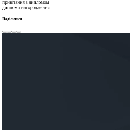
привітання з дипломом
дипломи нагородження
Поділитися