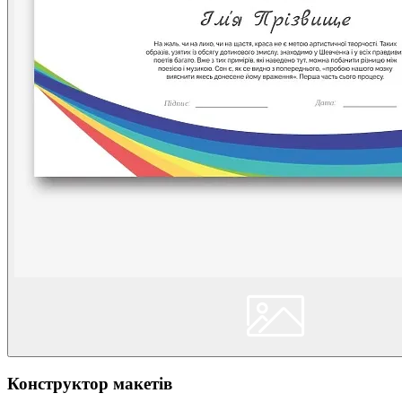
Конструктор макетів