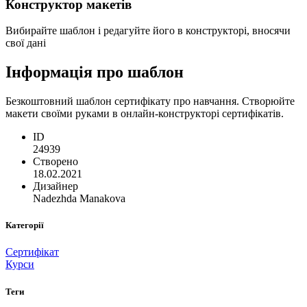
Конструктор макетів
Вибирайте шаблон і редагуйте його в конструкторі, вносячи
свої дані
Інформація про шаблон
Безкоштовний шаблон сертифікату про навчання. Створюйте
макети своїми руками в онлайн-конструкторі сертифікатів.
ID
24939
Створено
18.02.2021
Дизайнер
Nadezhda Manakova
Категорії
Сертифікат
Курси
Теги