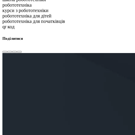
робототехніка
курси з робототехніки
робототехніка для дітей
робототехніка для початківців
qr код
Поділитися