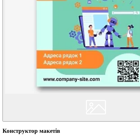
Конструктор макетів