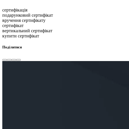
сертифікація
подарунковий сертифікат
вручення сертифікату
сертифікат
вертикальний сертифікат
купити сертифікат
Поділитися