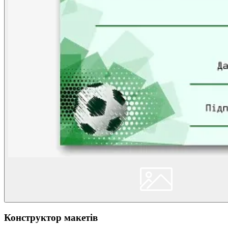
Конструктор макетів