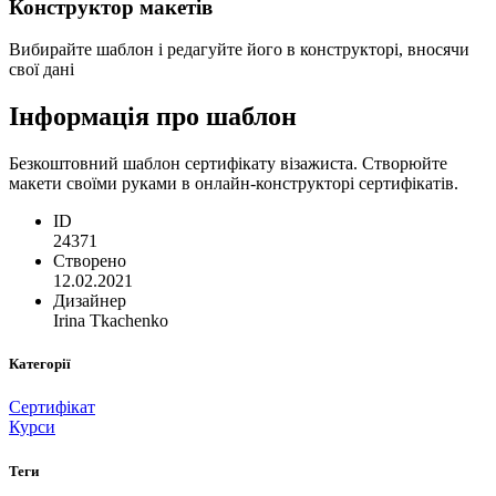
Конструктор макетів
Вибирайте шаблон і редагуйте його в конструкторі, вносячи
свої дані
Інформація про шаблон
Безкоштовний шаблон сертифікату візажиста. Створюйте
макети своїми руками в онлайн-конструкторі сертифікатів.
ID
24371
Створено
12.02.2021
Дизайнер
Irina Tkachenko
Категорії
Сертифікат
Курси
Теги