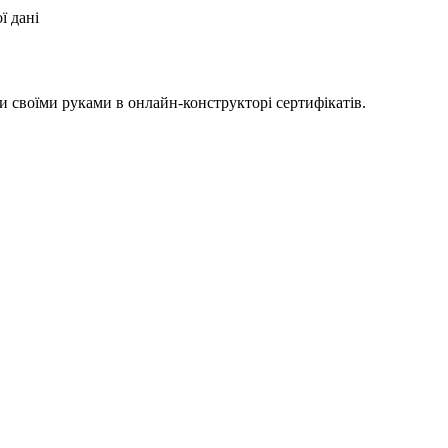
ї дані
 своїми руками в онлайн-конструкторі сертифікатів.