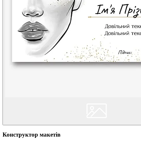
Конструктор макетів