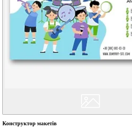
Конструктор макетів