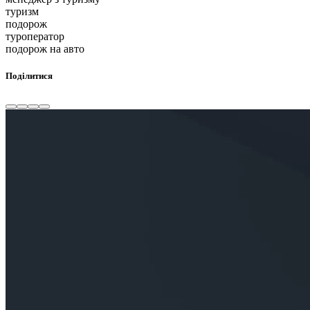
туризм
подорож
туроператор
подорож на авто
Поділитися