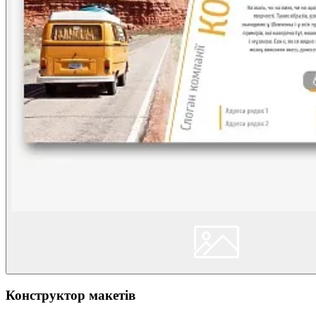
Конструктор макетів