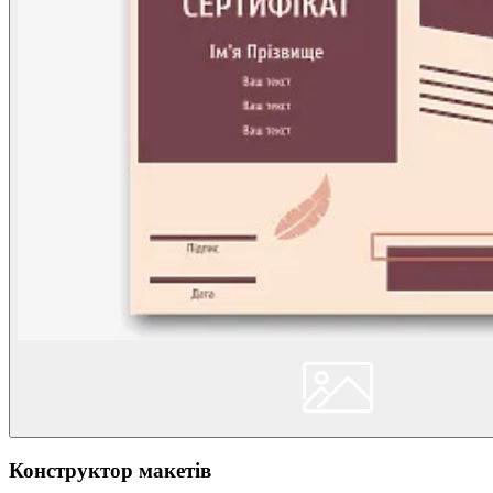
Конструктор макетів