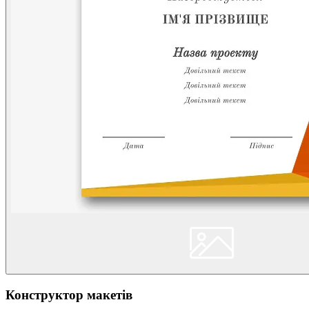
Конструктор макетів