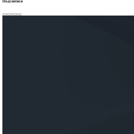
Поділитися