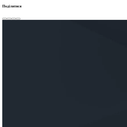
Поділитися