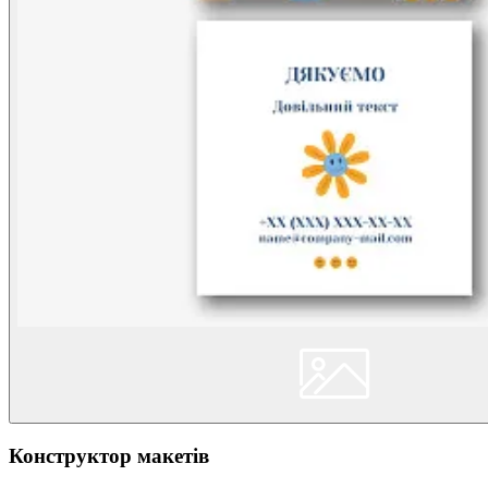
Конструктор макетів