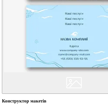
Конструктор макетів